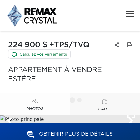
224 900 $ +TPS/TVQ
APPARTEMENT À VENDRE
ESTÉREL
PHOTOS
CARTE
OBTENIR PLUS DE DÉTAILS