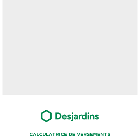
CALCULATRICE DE VERSEMENTS