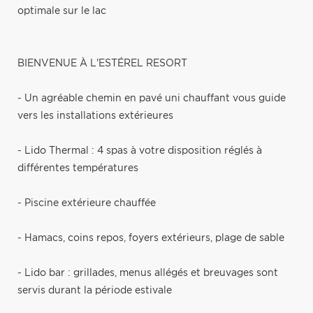
optimale sur le lac
BIENVENUE À L'ESTÉREL RESORT
- Un agréable chemin en pavé uni chauffant vous guide
vers les installations extérieures
- Lido Thermal : 4 spas à votre disposition réglés à
différentes températures
- Piscine extérieure chauffée
- Hamacs, coins repos, foyers extérieurs, plage de sable
- Lido bar : grillades, menus allégés et breuvages sont
servis durant la période estivale