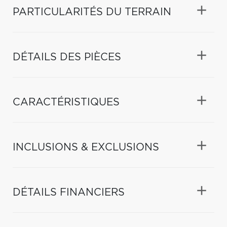
PARTICULARITÉS DU TERRAIN
DÉTAILS DES PIÈCES
CARACTÉRISTIQUES
INCLUSIONS & EXCLUSIONS
DÉTAILS FINANCIERS