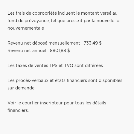
Les frais de copropriété incluent le montant versé au
fond de prévoyance, tel que prescrit par la nouvelle loi
gouvernementale
Revenu net déposé mensuellement : 733,49 $
Revenu net annuel : 8801,88 $
Les taxes de ventes TPS et TVQ sont différées.
Les procès-verbaux et états financiers sont disponibles
sur demande.
Voir le courtier inscripteur pour tous les détails
financiers.