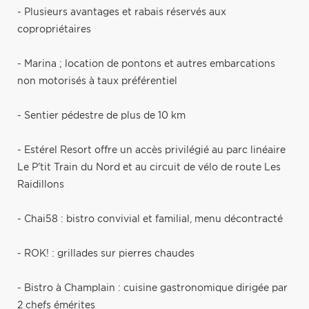
- Plusieurs avantages et rabais réservés aux
copropriétaires
- Marina ; location de pontons et autres embarcations
non motorisés à taux préférentiel
- Sentier pédestre de plus de 10 km
- Estérel Resort offre un accès privilégié au parc linéaire
Le P'tit Train du Nord et au circuit de vélo de route Les
Raidillons
- Chai58 : bistro convivial et familial, menu décontracté
- ROK! : grillades sur pierres chaudes
- Bistro à Champlain : cuisine gastronomique dirigée par
2 chefs émérites