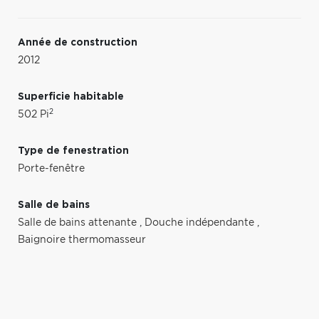
Année de construction
2012
Superficie habitable
2
502 Pi
Type de fenestration
Porte-fenêtre
Salle de bains
Salle de bains attenante
,
Douche indépendante
,
Baignoire thermomasseur