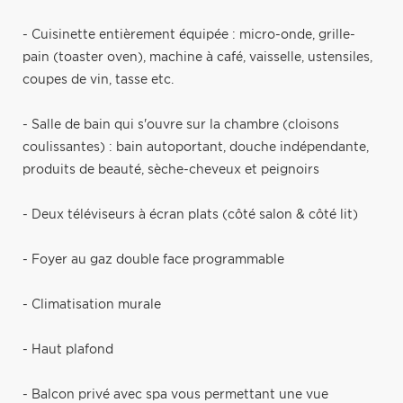
- Cuisinette entièrement équipée : micro-onde, grille-
pain (toaster oven), machine à café, vaisselle, ustensiles,
coupes de vin, tasse etc.
- Salle de bain qui s'ouvre sur la chambre (cloisons
coulissantes) : bain autoportant, douche indépendante,
produits de beauté, sèche-cheveux et peignoirs
- Deux téléviseurs à écran plats (côté salon & côté lit)
- Foyer au gaz double face programmable
- Climatisation murale
- Haut plafond
- Balcon privé avec spa vous permettant une vue