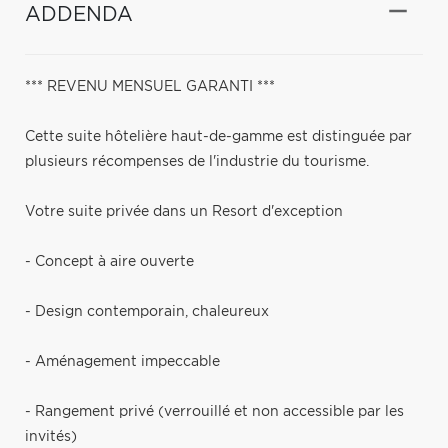
ADDENDA
*** REVENU MENSUEL GARANTI ***
Cette suite hôtelière haut-de-gamme est distinguée par
plusieurs récompenses de l'industrie du tourisme.
Votre suite privée dans un Resort d'exception
- Concept à aire ouverte
- Design contemporain, chaleureux
- Aménagement impeccable
- Rangement privé (verrouillé et non accessible par les
invités)