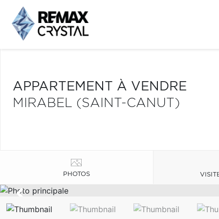
APPARTEMENT À VENDRE
MIRABEL (SAINT-CANUT)
PHOTOS
VISIT