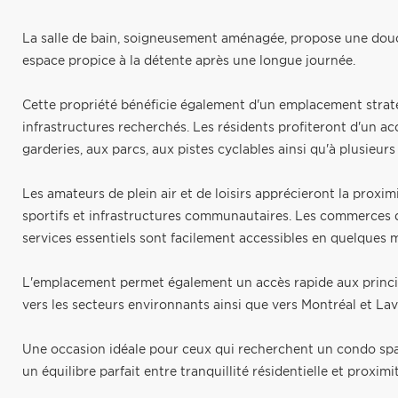
La salle de bain, soigneusement aménagée, propose une dou
espace propice à la détente après une longue journée.
Cette propriété bénéficie également d'un emplacement strat
infrastructures recherchés. Les résidents profiteront d'un ac
garderies, aux parcs, aux pistes cyclables ainsi qu'à plusieurs 
Les amateurs de plein air et de loisirs apprécieront la proxim
sportifs et infrastructures communautaires. Les commerces de
services essentiels sont facilement accessibles en quelques 
L'emplacement permet également un accès rapide aux principa
vers les secteurs environnants ainsi que vers Montréal et Lav
Une occasion idéale pour ceux qui recherchent un condo spac
un équilibre parfait entre tranquillité résidentielle et proximi