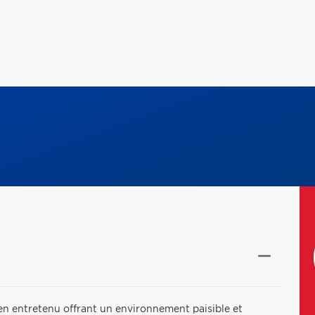
n entretenu offrant un environnement paisible et