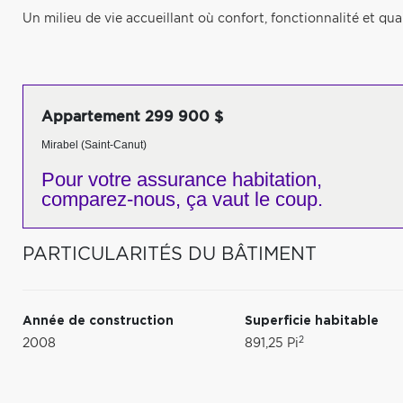
Un milieu de vie accueillant où confort, fonctionnalité et qua
Appartement 299 900 $
Mirabel (Saint-Canut)
Pour votre
assurance habitation,
comparez-nous,
ça vaut le coup.
PARTICULARITÉS DU BÂTIMENT
Année de construction
Superficie habitable
2
2008
891,25 Pi