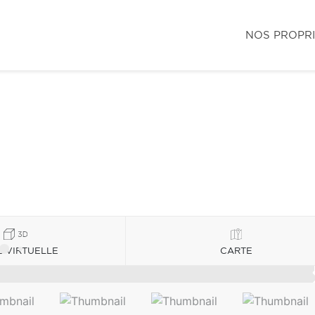
NOS PROPR
E VIRTUELLE
CARTE