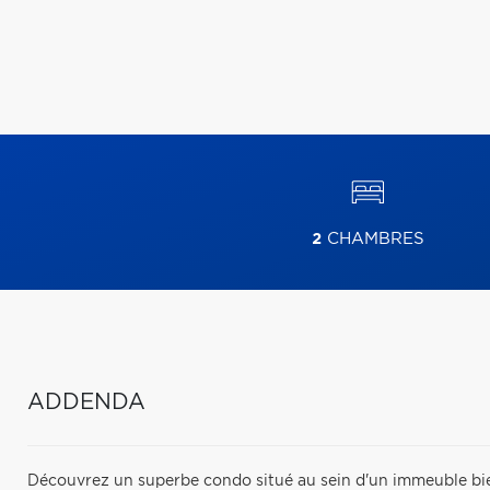
2
CHAMBRES
ADDENDA
Découvrez un superbe condo situé au sein d'un immeuble bie