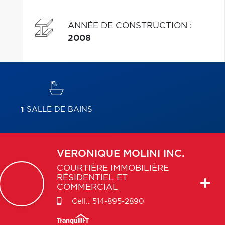
ANNÉE DE CONSTRUCTION
:
2008
1
SALLE DE BAINS
VERONIQUE
MOLINI INC.
COURTIÈRE IMMOBILIÈRE
RÉSIDENTIEL ET
COMMERCIAL
Cell.:
514-895-2890