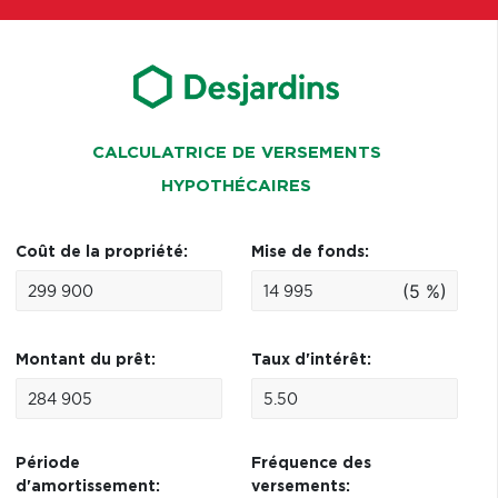
CALCULATRICE DE VERSEMENTS
HYPOTHÉCAIRES
Coût de la propriété:
Mise de fonds:
(5 %)
Montant du prêt:
Taux d'intérêt:
Période
Fréquence des
d'amortissement:
versements: