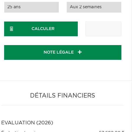
CALCULER
NOTE LÉGALE
DÉTAILS FINANCIERS
ÉVALUATION (2026)