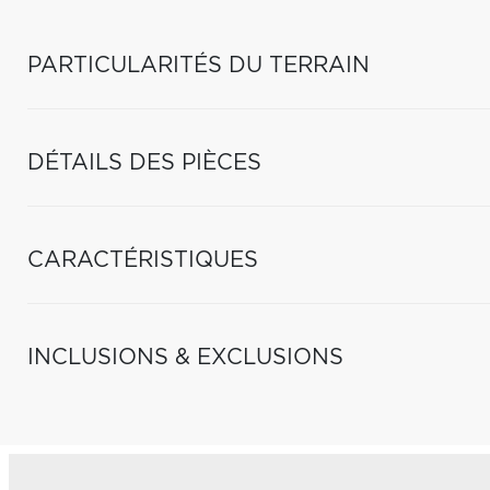
PARTICULARITÉS DU TERRAIN
DÉTAILS DES PIÈCES
CARACTÉRISTIQUES
INCLUSIONS & EXCLUSIONS