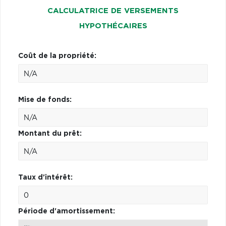
CALCULATRICE DE VERSEMENTS
HYPOTHÉCAIRES
Coût de la propriété:
Mise de fonds:
Montant du prêt:
Taux d'intérêt:
Période d'amortissement: