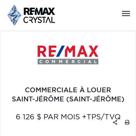
COMMERCIALE À LOUER
SAINT-JÉRÔME (SAINT-JÉRÔME)
6 126 $ PAR MOIS +TPS/TVQ