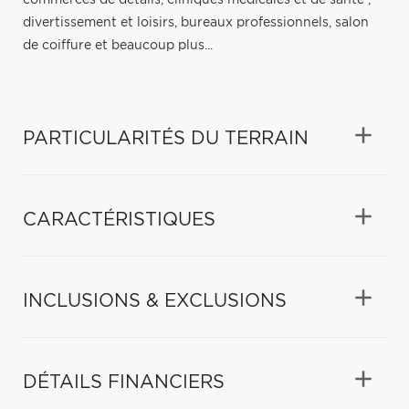
divertissement et loisirs, bureaux professionnels, salon
de coiffure et beaucoup plus...
PARTICULARITÉS DU TERRAIN
CARACTÉRISTIQUES
INCLUSIONS & EXCLUSIONS
DÉTAILS FINANCIERS