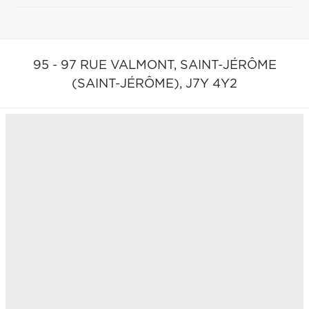
95 - 97 RUE VALMONT,
SAINT-JÉRÔME
(SAINT-JÉRÔME),
J7Y 4Y2