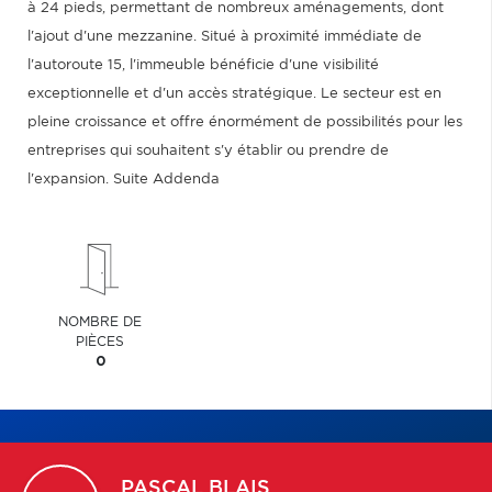
à 24 pieds, permettant de nombreux aménagements, dont
l'ajout d'une mezzanine. Situé à proximité immédiate de
l'autoroute 15, l'immeuble bénéficie d'une visibilité
exceptionnelle et d'un accès stratégique. Le secteur est en
pleine croissance et offre énormément de possibilités pour les
entreprises qui souhaitent s'y établir ou prendre de
l'expansion. Suite Addenda
NOMBRE DE
PIÈCES
0
PASCAL
BLAIS