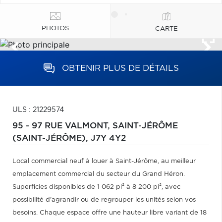
PHOTOS
CARTE
OBTENIR PLUS DE DÉTAILS
ULS : 21229574
95 - 97 RUE VALMONT,
SAINT-JÉRÔME
(SAINT-JÉRÔME),
J7Y 4Y2
Local commercial neuf à louer à Saint-Jérôme, au meilleur
emplacement commercial du secteur du Grand Héron.
Superficies disponibles de 1 062 pi² à 8 200 pi², avec
possibilité d'agrandir ou de regrouper les unités selon vos
besoins. Chaque espace offre une hauteur libre variant de 18