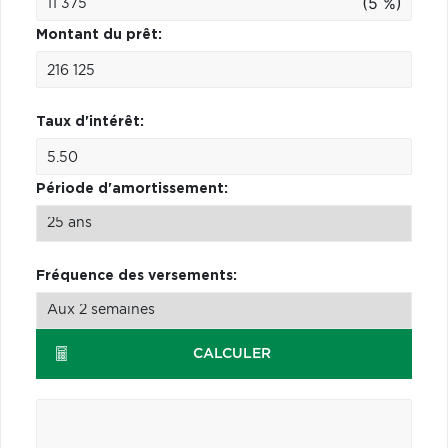
(5 %)
Montant du prêt:
Taux d'intérêt:
Période d'amortissement:
Fréquence des versements:
CALCULER