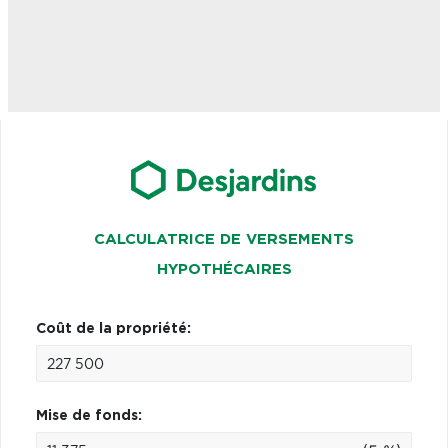
CALCULATRICE DE VERSEMENTS
HYPOTHÉCAIRES
Coût de la propriété:
Mise de fonds: