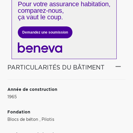
Pour votre
assurance habitation,
comparez-nous,
ça vaut le coup.
Demandez une soumission
PARTICULARITÉS DU BÂTIMENT
Année de construction
1965
Fondation
Blocs de béton
,
Pilotis