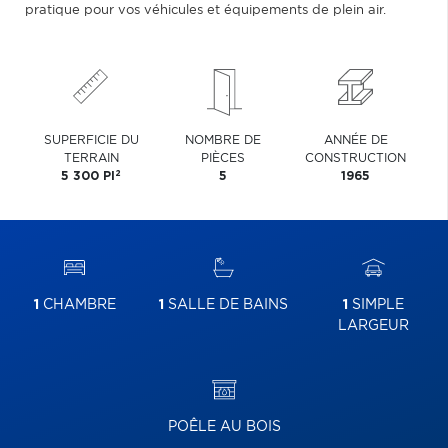
pratique pour vos véhicules et équipements de plein air.
SUPERFICIE DU
NOMBRE DE
ANNÉE DE
TERRAIN
PIÈCES
CONSTRUCTION
2
5 300 PI
5
1965
1
CHAMBRE
1
SALLE DE BAINS
1
SIMPLE
LARGEUR
POÊLE AU BOIS