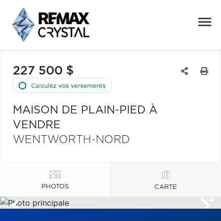
227 500 $
MAISON DE PLAIN-PIED À
VENDRE
WENTWORTH-NORD
PHOTOS
CARTE