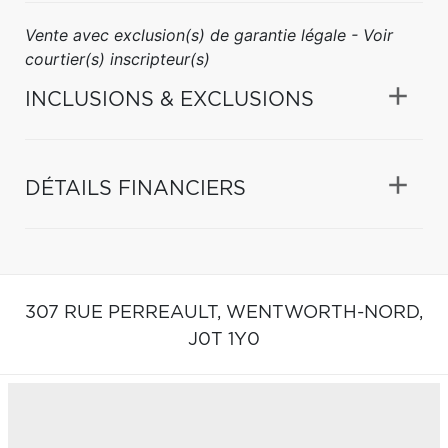
Vente avec exclusion(s) de garantie légale - Voir
courtier(s) inscripteur(s)
INCLUSIONS & EXCLUSIONS
DÉTAILS FINANCIERS
307 RUE PERREAULT,
WENTWORTH-NORD,
J0T 1Y0