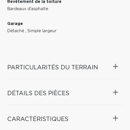
Revêtement de la toiture
Bardeaux d'asphalte
Garage
Détaché
,
Simple largeur
PARTICULARITÉS DU TERRAIN
DÉTAILS DES PIÈCES
CARACTÉRISTIQUES